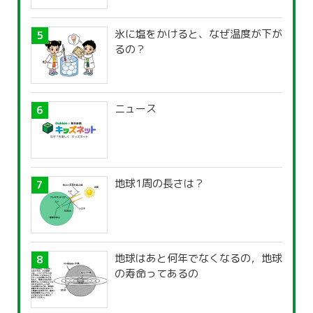
氷に塩をかけると、なぜ温度が下が
るの？
ニュース
地球1周の長さは？
地球はあと何年でなくなるの，地球
の寿命ってあるの