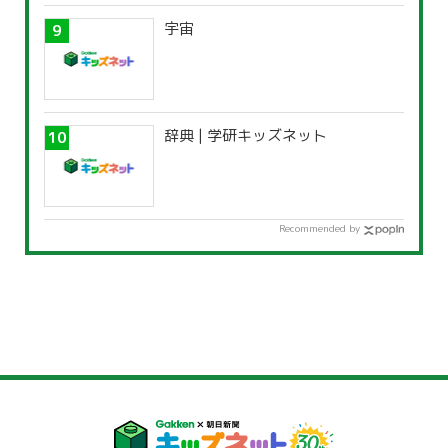
宇宙
辞典 | 学研キッズネット
Recommended by