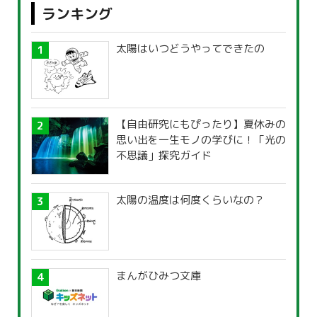
ランキング
太陽はいつどうやってできたの
【自由研究にもぴったり】夏休みの
思い出を一生モノの学びに！「光の
不思議」探究ガイド
太陽の温度は何度くらいなの？
まんがひみつ文庫