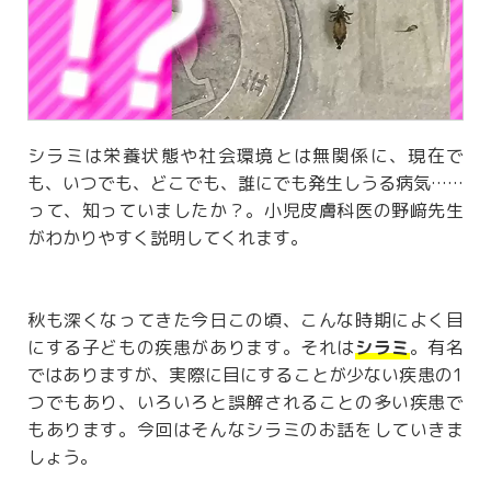
シラミは栄養状態や社会環境とは無関係に、現在で
も、いつでも、どこでも、誰にでも発生しうる病気……
って、知っていましたか？。小児皮膚科医の野﨑先生
がわかりやすく説明してくれます。
秋も深くなってきた今日この頃、こんな時期によく目
にする子どもの疾患があります。それは
シラミ
。有名
ではありますが、実際に目にすることが少ない疾患の1
つでもあり、いろいろと誤解されることの多い疾患で
もあります。今回はそんなシラミのお話をしていきま
しょう。