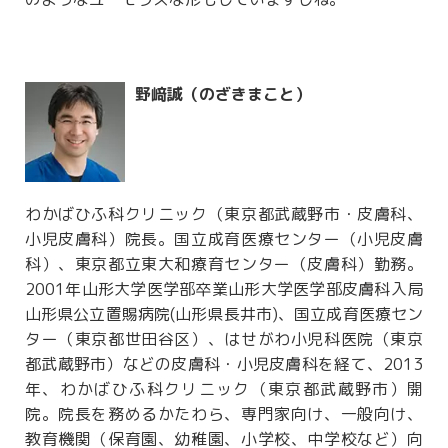
野﨑誠（のざきまこと）
わかばひふ科クリニック（東京都武蔵野市・皮膚科、
小児皮膚科）院長。国立成育医療センター（小児皮膚
科）、東京都立東大和療育センター（皮膚科）勤務。
2001年山形大学医学部卒業山形大学医学部皮膚科入局
山形県公立置賜病院(山形県長井市)、国立成育医療セン
ター（東京都世田谷区）、はせがわ小児科医院（東京
都武蔵野市）などの皮膚科・小児皮膚科を経て、2013
年、わかばひふ科クリニック（東京都武蔵野市）開
院。院長を務めるかたわら、専門家向け、一般向け、
教育機関（保育園、幼稚園、小学校、中学校など）向