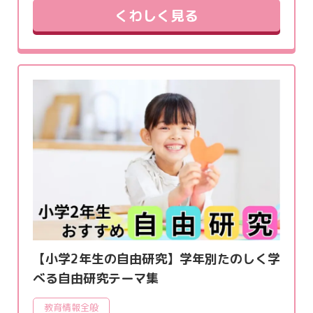
くわしく見る
【小学2年生の自由研究】学年別たのしく学
べる自由研究テーマ集
教育情報全般