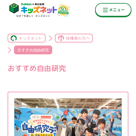
キッズネット
保護者の方へ
おすすめ自由研究
おすすめ自由研究