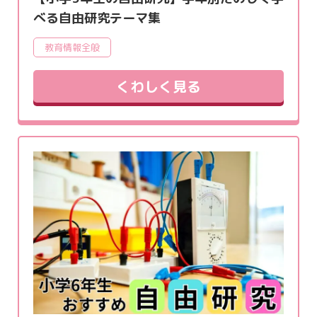
べる自由研究テーマ集
教育情報全般
くわしく見る