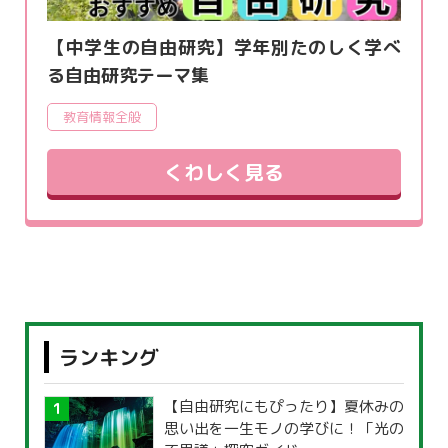
【中学生の自由研究】学年別たのしく学べ
る自由研究テーマ集
教育情報全般
くわしく見る
ランキング
【自由研究にもぴったり】夏休みの
思い出を一生モノの学びに！「光の