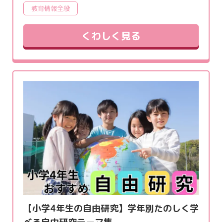
教育情報全般
くわしく見る
【小学4年生の自由研究】学年別たのしく学