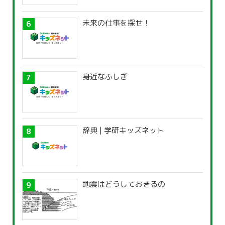
未来の仕事を探せ！
身近なふしぎ
辞典 | 学研キッズネット
地震はどうしておきるの