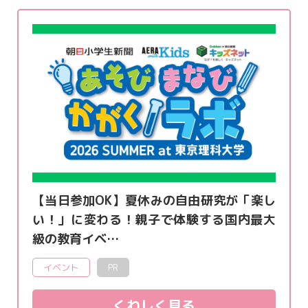
【当日参加OK】夏休みの自由研究が「楽し
い！」に変わる！親子で体験する国内最大
級の教育イベ…
イベント
PR
くわしく見る