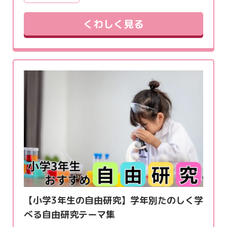
くわしく見る
【小学3年生の自由研究】学年別たのしく学
べる自由研究テーマ集