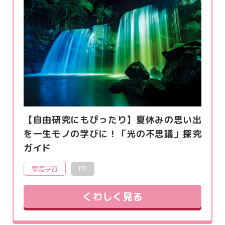
【自由研究にもぴったり】夏休みの思い出
を一生モノの学びに！「光の不思議」探究
ガイド
家庭学習
PR
くわしく見る