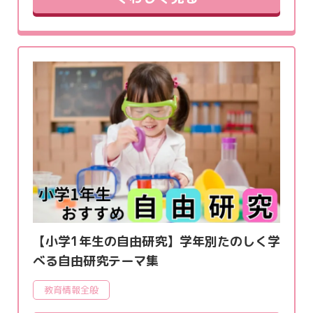
【小学1年生の自由研究】学年別たのしく学
べる自由研究テーマ集
教育情報全般