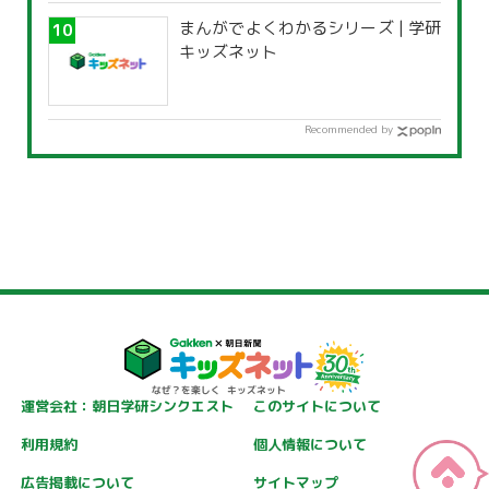
まんがでよくわかるシリーズ | 学研
キッズネット
Recommended by
運営会社：朝日学研シンクエスト
このサイトについて
利用規約
個人情報について
広告掲載について
サイトマップ