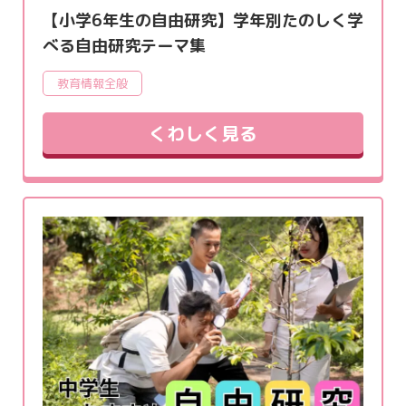
【小学6年生の自由研究】学年別たのしく学
べる自由研究テーマ集
教育情報全般
くわしく見る