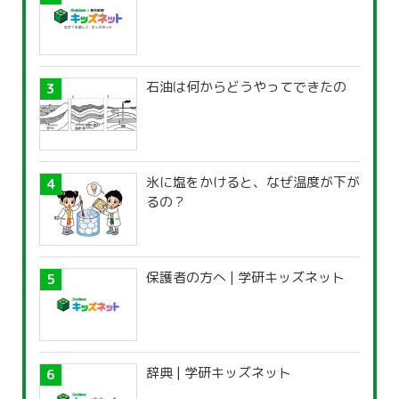
石油は何からどうやってできたの
氷に塩をかけると、なぜ温度が下が
るの？
保護者の方へ | 学研キッズネット
辞典 | 学研キッズネット