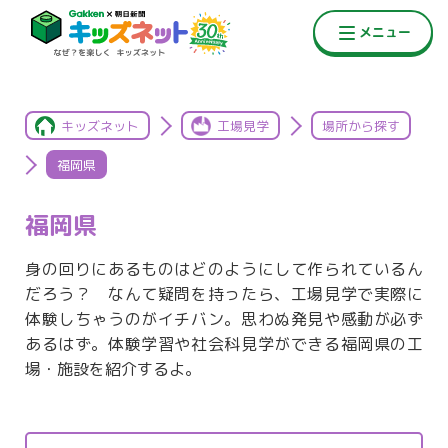
キッズネット
工場見学
場所から探す
福岡県
福岡県
身の回りにあるものはどのようにして作られているん
だろう？ なんて疑問を持ったら、工場見学で実際に
体験しちゃうのがイチバン。思わぬ発見や感動が必ず
あるはず。体験学習や社会科見学ができる福岡県の工
場・施設を紹介するよ。