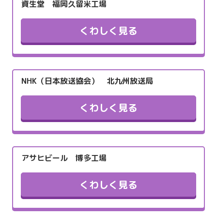
資生堂 福岡久留米工場
くわしく見る
NHK（日本放送協会） 北九州放送局
くわしく見る
アサヒビール 博多工場
くわしく見る