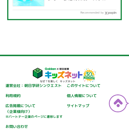
覧」
Recommended by
運営会社：朝日学研シンクエスト
このサイトについて
利用規約
個人情報について
広告掲載について
サイトマップ
（企業様向け）
※パートナー企業のページに遷移します
お問い合わせ