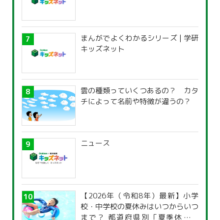
まんがでよくわかるシリーズ | 学研
キッズネット
雲の種類っていくつあるの？ カタ
チによって名前や特徴が違うの？
ニュース
【2026年（令和8年）最新】小学
校・中学校の夏休みはいつからいつ
まで？ 都道府県別「夏季休暇一