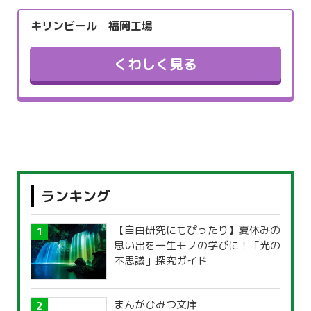
キリンビール 福岡工場
くわしく見る
ランキング
【自由研究にもぴったり】夏休みの
思い出を一生モノの学びに！「光の
不思議」探究ガイド
まんがひみつ文庫