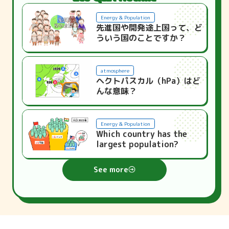
Energy & Population
先進国や開発途上国って、ど
ういう国のことですか？
atmosphere
ヘクトパスカル（hPa）はど
んな意味？
Energy & Population
Which country has the
largest population?
See more