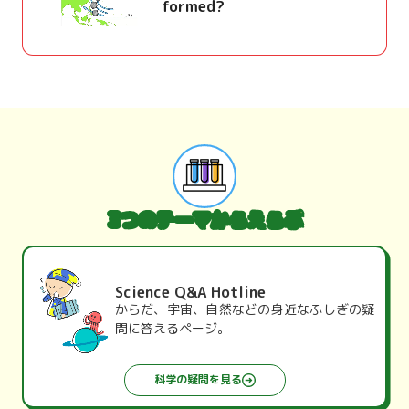
formed?
3つのテーマからえらぶ
Science Q&A Hotline
からだ、宇宙、自然などの身近なふしぎの疑
問に答えるページ。
科学の疑問を見る