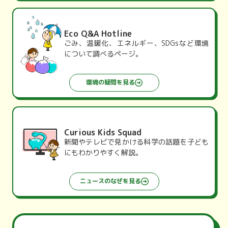
Eco Q&A Hotline
ごみ、温暖化、エネルギー、SDGsなど環境
について調べるページ。
環境の疑問を見る
Curious Kids Squad
新聞やテレビで見かける科学の話題を子ども
にもわかりやすく解説。
ニュースのなぜを見る