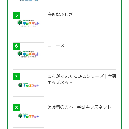
身近なふしぎ
ニュース
まんがでよくわかるシリーズ | 学研
キッズネット
保護者の方へ | 学研キッズネット