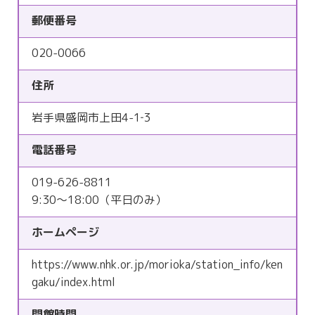
郵便番号
020-0066
住所
岩手県盛岡市上田4-1‐3
電話番号
019-626-8811
9:30～18:00（平日のみ）
ホームページ
https://www.nhk.or.jp/morioka/station_info/ken
gaku/index.html
開館時間