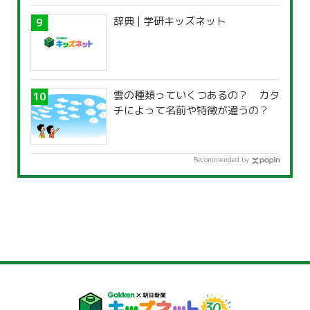
辞典 | 学研キッズネット
雲の種類っていくつあるの？ カタ
チによって名前や特徴が違うの？
Recommended by