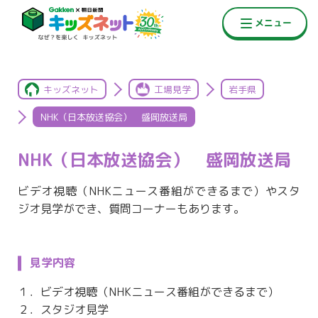
キッズネット
工場見学
岩手県
NHK（日本放送協会） 盛岡放送局
NHK（日本放送協会） 盛岡放送局
ビデオ視聴（NHKニュース番組ができるまで）やスタ
ジオ見学ができ、質問コーナーもあります。
見学内容
１．ビデオ視聴（NHKニュース番組ができるまで）
２．スタジオ見学