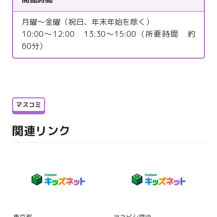
月曜～金曜（祝日、年末年始を除く）
10:00～12:00 13:30～15:00（所要時間 約
60分）
マスコミ
関連リンク