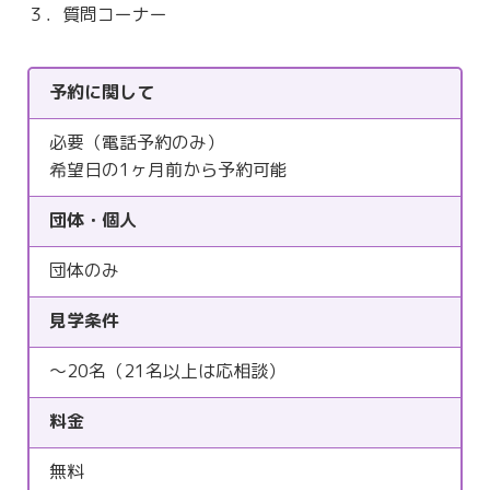
３．質問コーナー
予約に関して
必要（電話予約のみ）
希望日の1ヶ月前から予約可能
団体・個人
団体のみ
見学条件
～20名（21名以上は応相談）
料金
無料