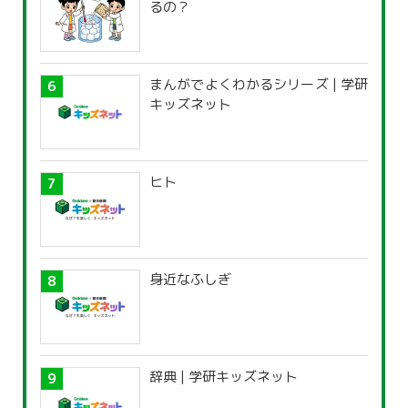
るの？
まんがでよくわかるシリーズ | 学研
キッズネット
ヒト
身近なふしぎ
辞典 | 学研キッズネット