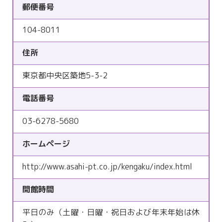
郵便番号
104-8011
住所
東京都中央区築地5-3-2
電話番号
03-6278-5680
ホームページ
http://www.asahi-pt.co.jp/kengaku/index.html
開館時間
平日のみ（土曜・日曜・祝日および年末年始は休