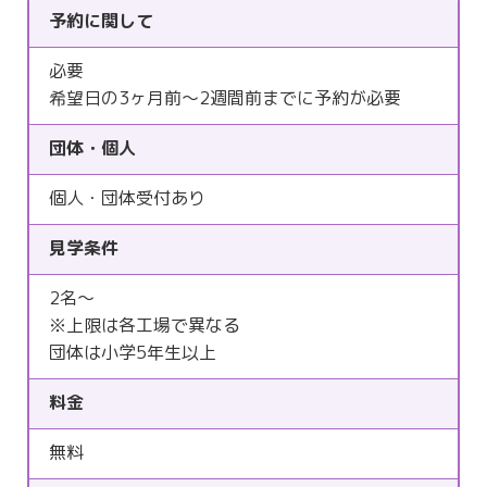
予約に関して
必要
希望日の3ヶ月前～2週間前までに予約が必要
団体・個人
個人・団体受付あり
見学条件
2名～
※上限は各工場で異なる
団体は小学5年生以上
料金
無料