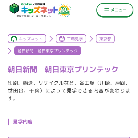
キッズネット
工場見学
東京都
朝日新聞 朝日東京プリンテック
朝日新聞 朝日東京プリンテック
印刷、輸送、リサイクルなど、各工場（川崎、座間、
世田谷、千葉）によって見学できる内容が変わりま
す。
見学内容