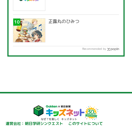
正露丸のひみつ
Recommended by
運営会社：朝日学研シンクエスト
このサイトについて