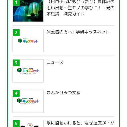
【自由研究にもぴったり】夏休みの
思い出を一生モノの学びに！「光の
不思議」探究ガイド
保護者の方へ | 学研キッズネット
ニュース
まんがひみつ文庫
氷に塩をかけると、なぜ温度が下が