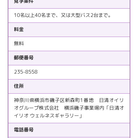
見学条件
10名以上40名まで、又は大型バス2台まで。
料金
無料
郵便番号
235-8558
住所
神奈川県横浜市磯子区新森町1番地 日清オイリ
オグループ株式会社 横浜磯子事業場内「日清オ
イリオ ウェルネスギャラリー」
電話番号