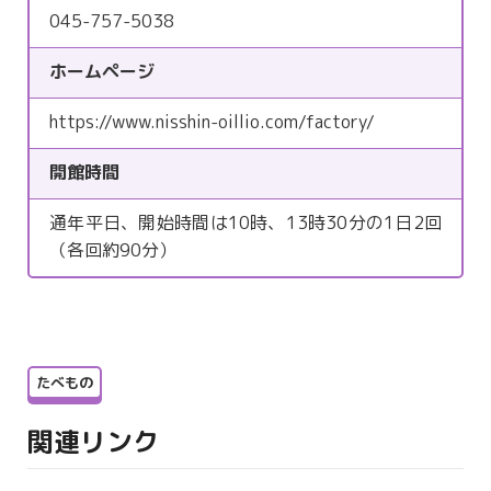
045-757-5038
ホームページ
https://www.nisshin-oillio.com/factory/
開館時間
通年平日、開始時間は10時、13時30分の1日2回
（各回約90分）
たべもの
関連リンク