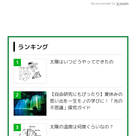
Recommended by
ランキング
太陽はいつどうやってできたの
【自由研究にもぴったり】夏休みの
思い出を一生モノの学びに！「光の
不思議」探究ガイド
太陽の温度は何度くらいなの？