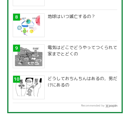
地球はいつ滅亡するの？
電気はどこでどうやってつくられて
家までとどくの
どうしておちんちんはあるの，男だ
けにあるの
Recommended by