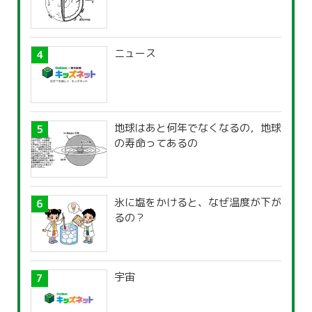
ニュース
地球はあと何年でなくなるの，地球
の寿命ってあるの
氷に塩をかけると、なぜ温度が下が
るの？
宇宙