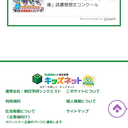
庫」読書感想文コンクール
Recommended by
運営会社：朝日学研シンクエスト
このサイトについて
利用規約
個人情報について
広告掲載について
サイトマップ
（企業様向け）
※パートナー企業のページに遷移します