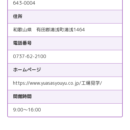
643-0004
住所
和歌山県 有田郡湯浅町湯浅1464
電話番号
0737-62-2100
ホームページ
https://www.yuasasyouyu.co.jp/工場見学/
開館時間
9:00〜16:00