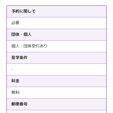
予約に関して
必要
団体・個人
個人・団体受付あり
見学条件
-
料金
無料
郵便番号