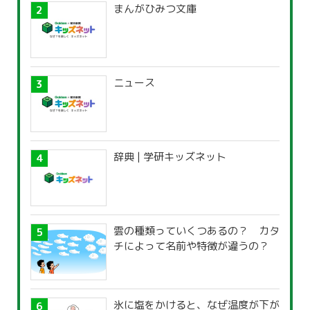
まんがひみつ文庫
ニュース
辞典 | 学研キッズネット
雲の種類っていくつあるの？ カタ
チによって名前や特徴が違うの？
氷に塩をかけると、なぜ温度が下が