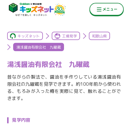
キッズネット
工場見学
和歌山県
湯浅醤油有限会社 九曜蔵
湯浅醤油有限会社 九曜蔵
昔ながらの製法で、醤油を手作りしている湯浅醤油有
限会社の九曜蔵を見学できます。約100年前から使われ
る、もろみが入った樽を実際に見て、触れることがで
きます。
見学内容