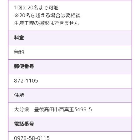
1回に20名まで可能
※20名を超える場合は要相談
生産工程の撮影はできません
料金
無料
郵便番号
872-1105
住所
大分県 豊後高田市西真玉3499-5
電話番号
0978-58-0115