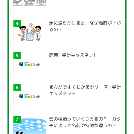
氷に塩をかけると、なぜ温度が下が
るの？
辞典 | 学研キッズネット
まんがでよくわかるシリーズ | 学研
キッズネット
雲の種類っていくつあるの？ カタ
チによって名前や特徴が違うの？