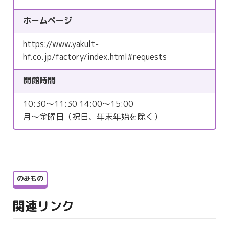
ホームページ
https://www.yakult-
hf.co.jp/factory/index.html#requests
開館時間
10:30～11:30 14:00～15:00
月〜金曜日（祝日、年末年始を除く）
のみもの
関連リンク