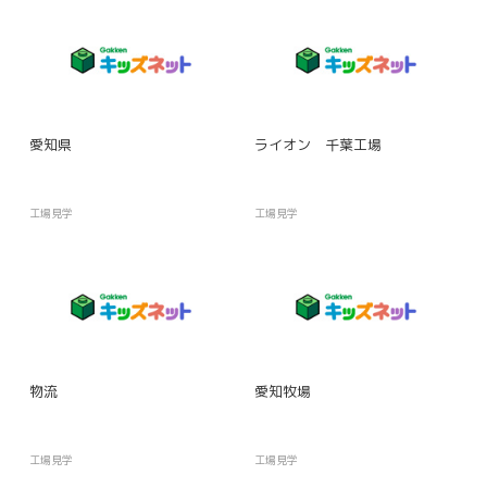
愛知県
ライオン 千葉工場
工場見学
工場見学
物流
愛知牧場
工場見学
工場見学