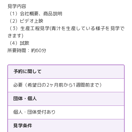
見学内容
（1）会社概要、商品説明
（2）ビデオ上映
（3）生産工程見学(青汁を生産している様子を見学で
きます)
（4）試飲
所要時間：約60分
予約に関して
必要（希望日の2ヶ月前から1週間前まで）
団体・個人
個人・団体受付あり
見学条件