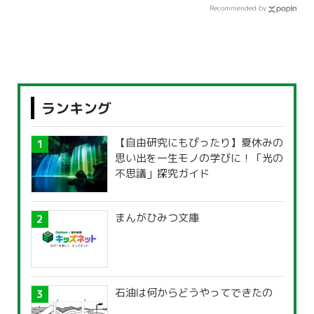
Recommended by
ランキング
【自由研究にもぴったり】夏休みの
思い出を一生モノの学びに！「光の
不思議」探究ガイド
まんがひみつ文庫
石油は何からどうやってできたの