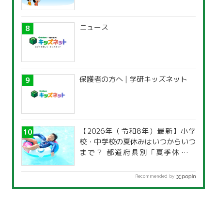
ニュース
保護者の方へ | 学研キッズネット
【2026年（令和8年）最新】小学
校・中学校の夏休みはいつからいつ
まで？ 都道府県別「夏季休暇一
覧」
Recommended by