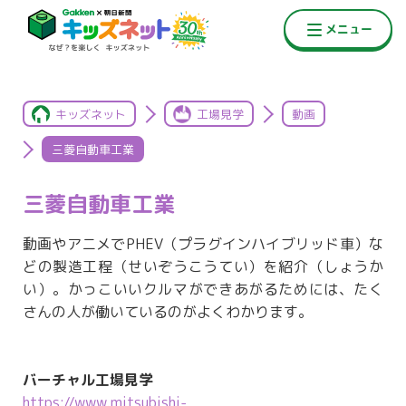
キッズネット
工場見学
動画
三菱自動車工業
三菱自動車工業
動画やアニメでPHEV（プラグインハイブリッド車）な
どの製造工程（せいぞうこうてい）を紹介（しょうか
い）。かっこいいクルマができあがるためには、たく
さんの人が働いているのがよくわかります。
バーチャル工場見学
https://www.mitsubishi-