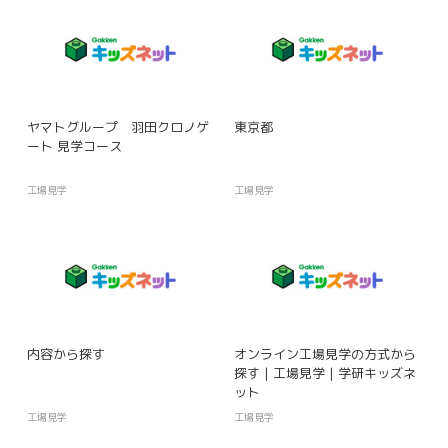
ヤマトグループ 羽田クロノゲ
東京都
ート 見学コース
工場見学
工場見学
内容から探す
オンライン工場見学の方式から
探す | 工場見学 | 学研キッズネ
ット
工場見学
工場見学