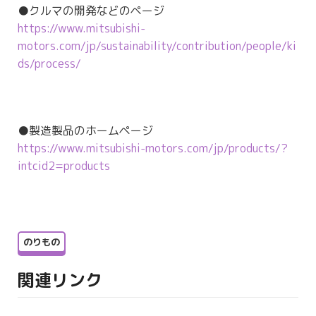
●クルマの開発などのページ
https://www.mitsubishi-
motors.com/jp/sustainability/contribution/people/ki
ds/process/
●製造製品のホームページ
https://www.mitsubishi-motors.com/jp/products/?
intcid2=products
のりもの
関連リンク