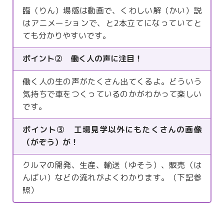
臨（りん）場感は動画で、くわしい解（かい）説
はアニメーションで、と2本立てになっていてと
ても分かりやすいです。
ポイント② 働く人の声に注目！
働く人の生の声がたくさん出てくるよ。どういう
気持ちで車をつくっているのかがわかって楽しい
です。
ポイント③ 工場見学以外にもたくさんの画像
（がぞう）が！
クルマの開発、生産、輸送（ゆそう）、販売（は
んばい）などの流れがよくわかります。（下記参
照）