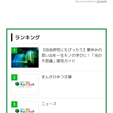
Recommended by
ランキング
【自由研究にもぴったり】夏休みの
思い出を一生モノの学びに！「光の
不思議」探究ガイド
まんがひみつ文庫
ニュース