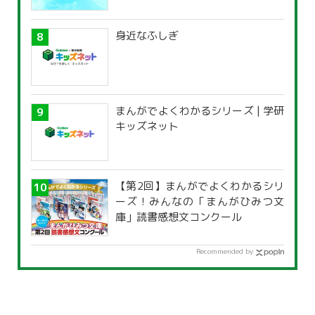
覧」
身近なふしぎ
まんがでよくわかるシリーズ | 学研
キッズネット
【第2回】まんがでよくわかるシリ
ーズ！みんなの「まんがひみつ文
庫」読書感想文コンクール
Recommended by