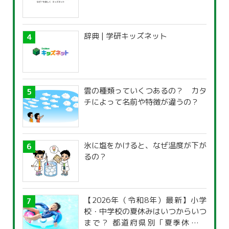
辞典 | 学研キッズネット
雲の種類っていくつあるの？ カタ
チによって名前や特徴が違うの？
氷に塩をかけると、なぜ温度が下が
るの？
【2026年（令和8年）最新】小学
校・中学校の夏休みはいつからいつ
まで？ 都道府県別「夏季休暇一