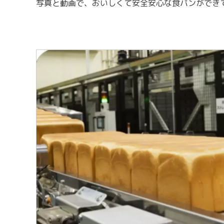
写真と動画で、おいしくて安全安心な食パンができ