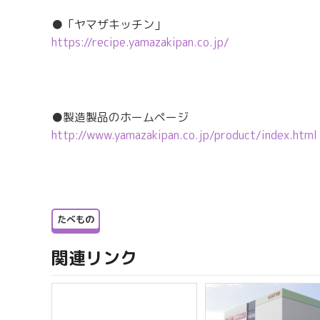
●「ヤマザキッチン」
https://recipe.yamazakipan.co.jp/
●製造製品のホームページ
http://www.yamazakipan.co.jp/product/index.html
たべもの
関連リンク