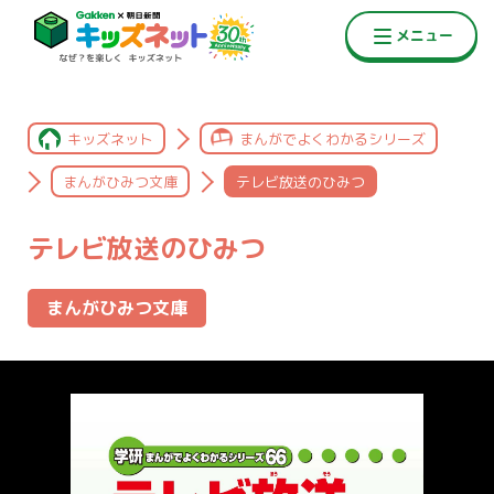
キッズネット
まんがでよくわかるシリーズ
まんがひみつ文庫
テレビ放送のひみつ
テレビ放送のひみつ
まんがひみつ文庫