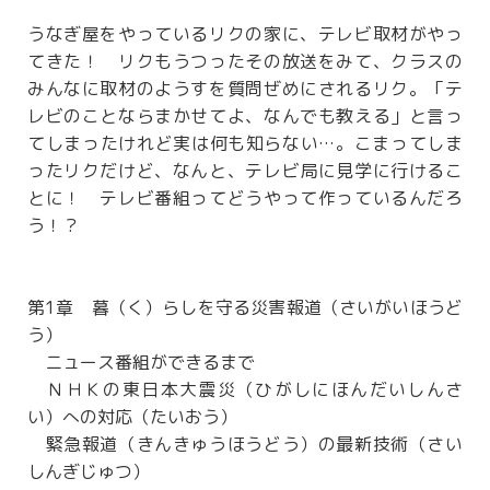
うなぎ屋をやっているリクの家に、テレビ取材がやっ
てきた！ リクもうつったその放送をみて、クラスの
みんなに取材のようすを質問ぜめにされるリク。「テ
レビのことならまかせてよ、なんでも教える」と言っ
てしまったけれど実は何も知らない…。こまってしま
ったリクだけど、なんと、テレビ局に見学に行けるこ
とに！ テレビ番組ってどうやって作っているんだろ
う！？
第1章 暮（く）らしを守る災害報道（さいがいほうど
う）
ニュース番組ができるまで
ＮＨＫの東日本大震災（ひがしにほんだいしんさ
い）への対応（たいおう）
緊急報道（きんきゅうほうどう）の最新技術（さい
しんぎじゅつ）