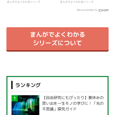
まんがでよくわかるシリーズ
まんがでよくわかるシリーズ
Recommended by
まんがでよくわかる
シリーズについて
ランキング
【自由研究にもぴったり】夏休みの
思い出を一生モノの学びに！「光の
不思議」探究ガイド