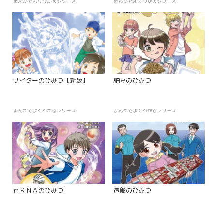
まんがでよくわかるシリーズ
まんがでよくわかるシリーズ
サイダーのひみつ【新版】
納豆のひみつ
まんがでよくわかるシリーズ
まんがでよくわかるシリーズ
ｍＲＮＡのひみつ
造船のひみつ