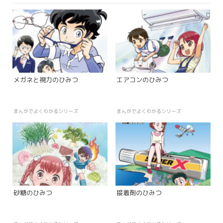
メガネと視力のひみつ
エアコンのひみつ
まんがでよくわかるシリーズ
まんがでよくわかるシリーズ
砂糖のひみつ
接着剤のひみつ