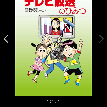
134
/
1