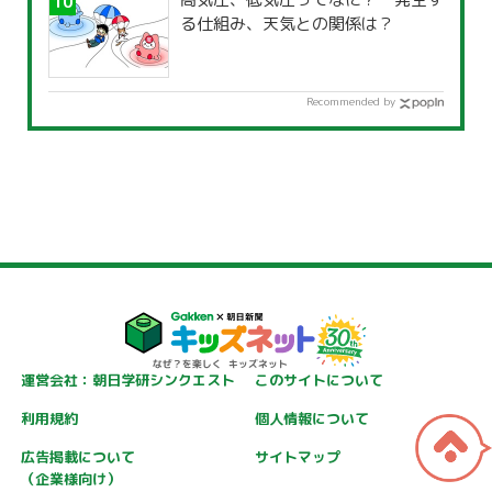
る仕組み、天気との関係は？
Recommended by
運営会社：朝日学研シンクエスト
このサイトについて
利用規約
個人情報について
広告掲載について
サイトマップ
（企業様向け）