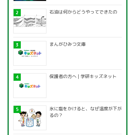
石油は何からどうやってできたの
まんがひみつ文庫
保護者の方へ | 学研キッズネット
氷に塩をかけると、なぜ温度が下が
るの？