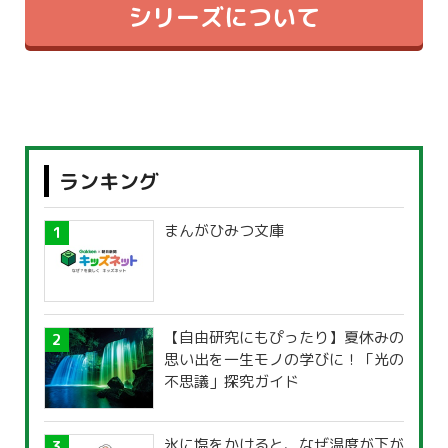
シリーズについて
ランキング
まんがひみつ文庫
【自由研究にもぴったり】夏休みの
思い出を一生モノの学びに！「光の
不思議」探究ガイド
氷に塩をかけると、なぜ温度が下が