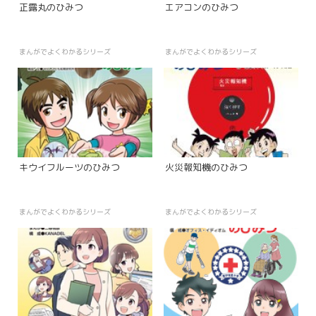
正露丸のひみつ
エアコンのひみつ
まんがでよくわかるシリーズ
まんがでよくわかるシリーズ
キウイフルーツのひみつ
火災報知機のひみつ
まんがでよくわかるシリーズ
まんがでよくわかるシリーズ