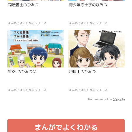
司法書士のひみつ
青少年赤十字のひみつ
まんがでよくわかるシリーズ
まんがでよくわかるシリーズ
SDGsのひみつ⑫
税理士のひみつ
まんがでよくわかるシリーズ
まんがでよくわかるシリーズ
Recommended by
まんがでよくわかる