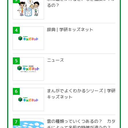
るの？
辞典 | 学研キッズネット
ニュース
まんがでよくわかるシリーズ | 学研
キッズネット
雲の種類っていくつあるの？ カタ
チによって名前や特徴が違うの？