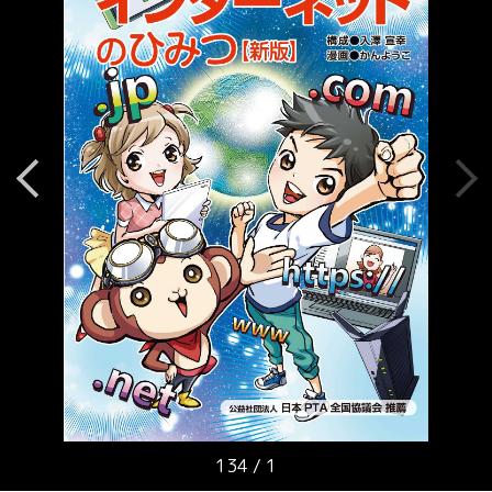
134
/
1