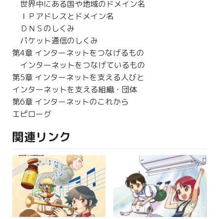
世界中にある国や地域のドメイン名
ＩＰアドレスとドメイン名
ＤＮＳのしくみ
パケット通信のしくみ
第4章 インターネットをつなげるもの
インターネットをつなげているもの
第5章 インターネットを支える人びと
インターネットを支える組織・団体
第6章 インターネットのこれから
エピローグ
関連リンク