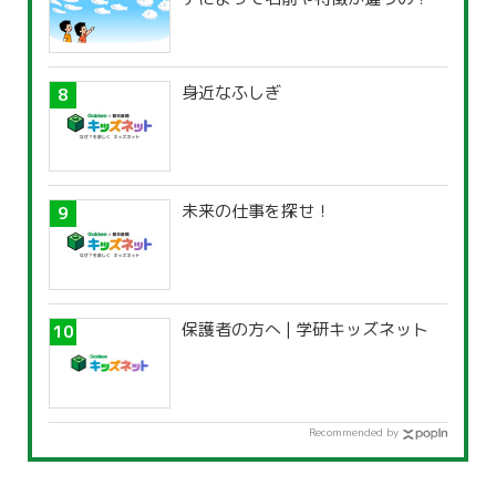
身近なふしぎ
未来の仕事を探せ！
保護者の方へ | 学研キッズネット
Recommended by