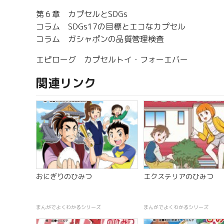
第６章 カプセルとSDGs
コラム SDGs17の目標とエコなカプセル
コラム ガシャポンの品質管理検査
エピローグ カプセルトイ・フォーエバー
関連リンク
おにぎりのひみつ
エクステリアのひみつ
まんがでよくわかるシリーズ
まんがでよくわかるシリーズ