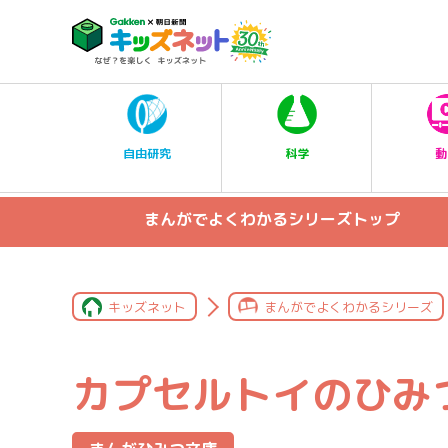
科学
自由研究
動
まんがでよくわかるシリーズトップ
キッズネット
まんがでよくわかるシリーズ
カプセルトイのひみ