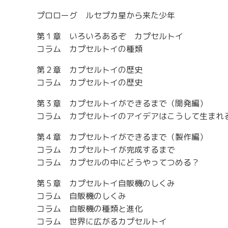
プロローグ ルセプカ星から来た少年
第１章 いろいろあるぞ カプセルトイ
コラム カプセルトイの種類
第２章 カプセルトイの歴史
コラム カプセルトイの歴史
第３章 カプセルトイができるまで（開発編）
コラム カプセルトイのアイデアはこうして生まれ
第４章 カプセルトイができるまで（製作編）
コラム カプセルトイが完成するまで
コラム カプセルの中にどうやってつめる？
第５章 カプセルトイ自販機のしくみ
コラム 自販機のしくみ
コラム 自販機の種類と進化
コラム 世界に広がるカプセルトイ