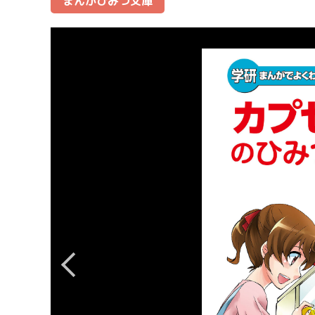
まんがひみつ文庫