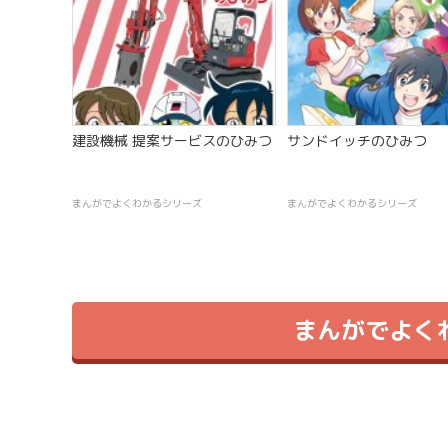
建設機械 提案サービスのひみつ
サンドイッチのひみつ
まんがでよくわかるシリーズ
まんがでよくわかるシリーズ
まんがでよく