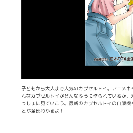
子どもから大人まで人気のカプセルトイ。アニメキ
んなカプセルトイがどんなふうに作られているか、
っしょに見ていこう。最新のカプセルトイの自販機
とが全部わかるよ！