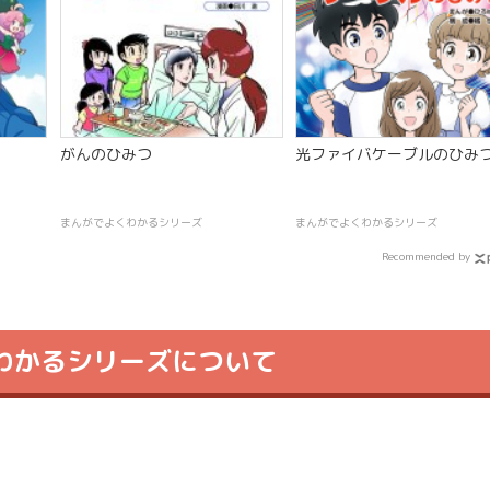
がんのひみつ
光ファイバケーブルのひみ
まんがでよくわかるシリーズ
まんがでよくわかるシリーズ
Recommended by
わかる
シリーズについて