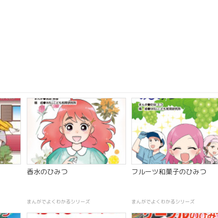
香水のひみつ
フルーツ和菓子のひみつ
まんがでよくわかるシリーズ
まんがでよくわかるシリーズ