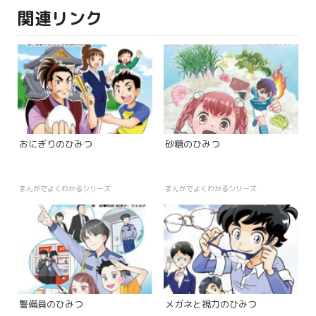
関連リンク
おにぎりのひみつ
砂糖のひみつ
まんがでよくわかるシリーズ
まんがでよくわかるシリーズ
警備員のひみつ
メガネと視力のひみつ