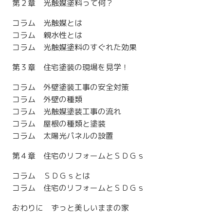
第２章 光触媒塗料って何？
コラム 光触媒とは
コラム 親水性とは
コラム 光触媒塗料のすぐれた効果
第３章 住宅塗装の現場を見学！
コラム 外壁塗装工事の安全対策
コラム 外壁の種類
コラム 光触媒塗装工事の流れ
コラム 屋根の種類と塗装
コラム 太陽光パネルの設置
第４章 住宅のリフォームとＳＤＧｓ
コラム ＳＤＧｓとは
コラム 住宅のリフォームとＳＤＧｓ
おわりに ずっと美しいままの家