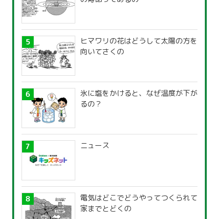
ヒマワリの花はどうして太陽の方を
向いてさくの
氷に塩をかけると、なぜ温度が下が
るの？
ニュース
電気はどこでどうやってつくられて
家までとどくの