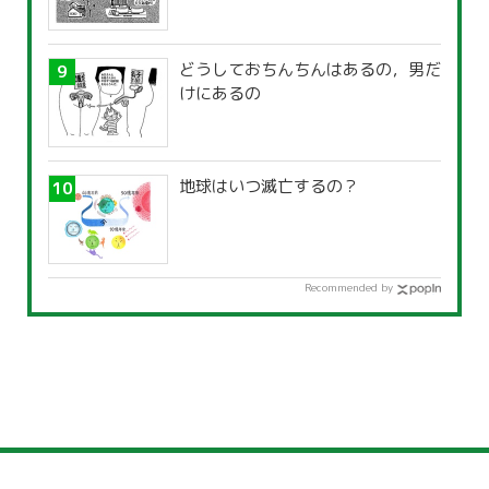
どうしておちんちんはあるの，男だ
けにあるの
地球はいつ滅亡するの？
Recommended by