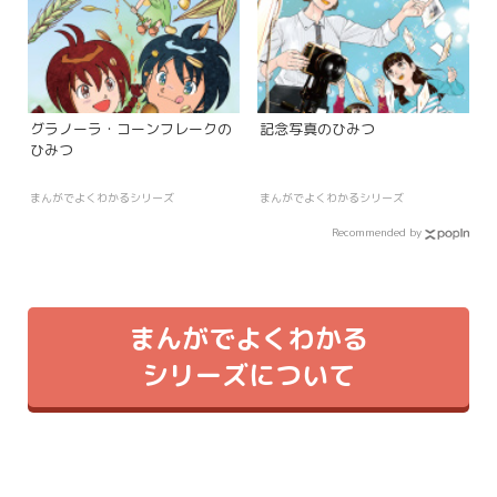
グラノーラ・コーンフレークの
記念写真のひみつ
ひみつ
まんがでよくわかるシリーズ
まんがでよくわかるシリーズ
Recommended by
まんがでよくわかる
シリーズについて