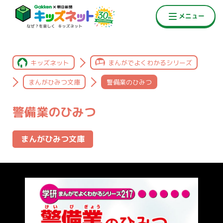
キッズネット
まんがでよくわかるシリーズ
まんがひみつ文庫
警備業のひみつ
警備業のひみつ
まんがひみつ文庫