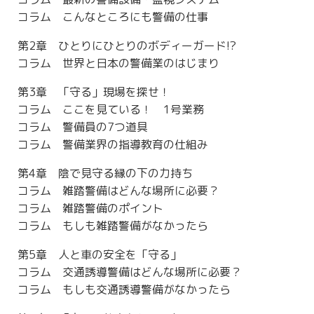
コラム こんなところにも警備の仕事
第2章 ひとりにひとりのボディーガード!?
コラム 世界と日本の警備業のはじまり
第3章 「守る」現場を探せ！
コラム ここを見ている！ 1号業務
コラム 警備員の7つ道具
コラム 警備業界の指導教育の仕組み
第4章 陰で見守る縁の下の力持ち
コラム 雑踏警備はどんな場所に必要？
コラム 雑踏警備のポイント
コラム もしも雑踏警備がなかったら
第5章 人と車の安全を「守る」
コラム 交通誘導警備はどんな場所に必要？
コラム もしも交通誘導警備がなかったら