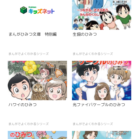
まんがひみつ文庫 特別編
生協のひみつ
まんがでよくわかるシリーズ
まんがでよくわかるシリーズ
ハワイのひみつ
光ファイバケーブルのひみつ
まんがでよくわかるシリーズ
まんがでよくわかるシリーズ