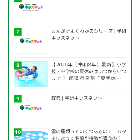
まんがでよくわかるシリーズ | 学研
キッズネット
【2026年（令和8年）最新】小学
校・中学校の夏休みはいつからいつ
まで？ 都道府県別「夏季休暇一
覧」
辞典 | 学研キッズネット
雲の種類っていくつあるの？ カタ
チによって名前や特徴が違うの？