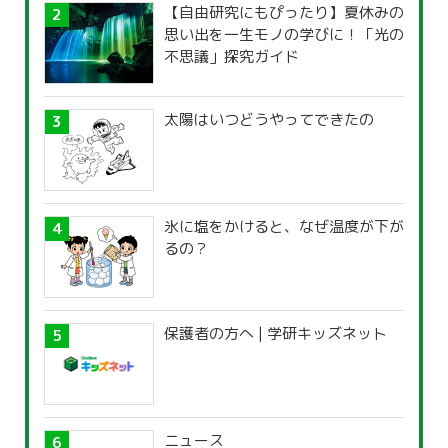
【自由研究にもぴったり】夏休みの
思い出を一生モノの学びに！「光の
不思議」探究ガイド
太陽はいつどうやってできたの
氷に塩をかけると、なぜ温度が下が
るの？
保護者の方へ | 学研キッズネット
ニュース