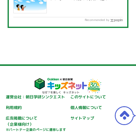
Recommended by
運営会社：朝日学研シンクエスト
このサイトについて
利用規約
個人情報について
広告掲載について
サイトマップ
（企業様向け）
※パートナー企業のページに遷移します