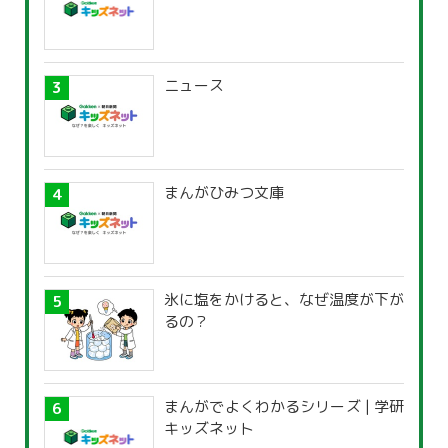
ニュース
まんがひみつ文庫
氷に塩をかけると、なぜ温度が下が
るの？
まんがでよくわかるシリーズ | 学研
キッズネット