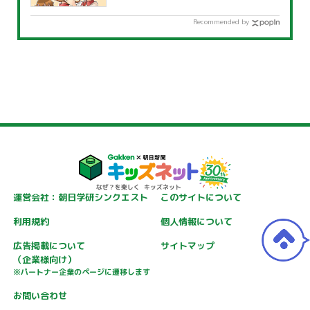
Recommended by
運営会社：朝日学研シンクエスト
このサイトについて
利用規約
個人情報について
広告掲載について
サイトマップ
（企業様向け）
※パートナー企業のページに遷移します
お問い合わせ