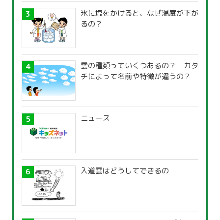
氷に塩をかけると、なぜ温度が下が
るの？
雲の種類っていくつあるの？ カタ
チによって名前や特徴が違うの？
ニュース
入道雲はどうしてできるの