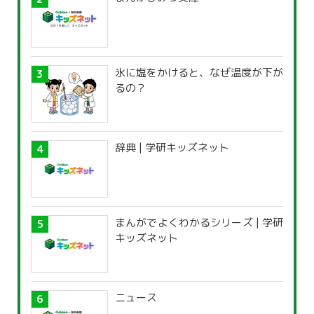
氷に塩をかけると、なぜ温度が下が
るの？
辞典 | 学研キッズネット
まんがでよくわかるシリーズ | 学研
キッズネット
ニュース