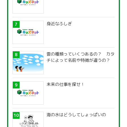
身近なふしぎ
雲の種類っていくつあるの？ カタ
チによって名前や特徴が違うの？
未来の仕事を探せ！
海の水はどうしてしょっぱいの