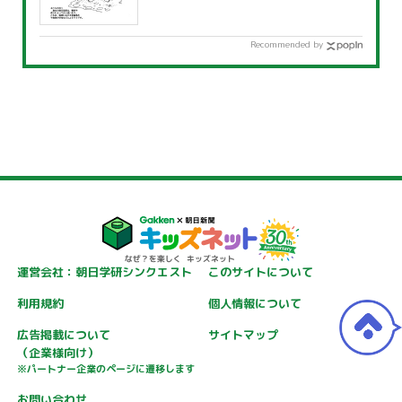
Recommended by
運営会社：朝日学研シンクエスト
このサイトについて
利用規約
個人情報について
広告掲載について
サイトマップ
（企業様向け）
※パートナー企業のページに遷移します
お問い合わせ