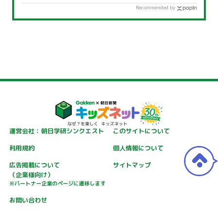
Recommended by
運営会社：朝日学研シンクエスト
このサイトについて
利用規約
個人情報について
広告掲載について
サイトマップ
（企業様向け）
※パートナー企業のページに遷移します
お問い合わせ