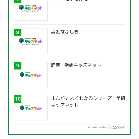
身近なふしぎ
辞典 | 学研キッズネット
まんがでよくわかるシリーズ | 学研
キッズネット
Recommended by