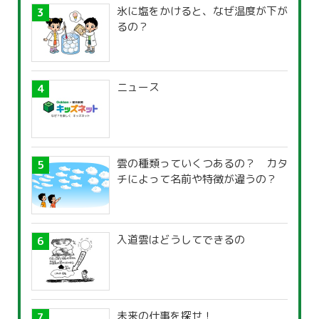
氷に塩をかけると、なぜ温度が下が
るの？
ニュース
雲の種類っていくつあるの？ カタ
チによって名前や特徴が違うの？
入道雲はどうしてできるの
未来の仕事を探せ！