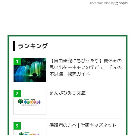
Recommended by
ランキング
【自由研究にもぴったり】夏休みの
思い出を一生モノの学びに！「光の
不思議」探究ガイド
まんがひみつ文庫
保護者の方へ | 学研キッズネット