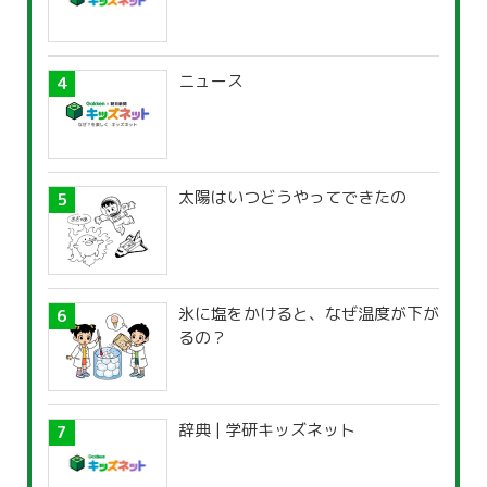
ニュース
太陽はいつどうやってできたの
氷に塩をかけると、なぜ温度が下が
るの？
辞典 | 学研キッズネット