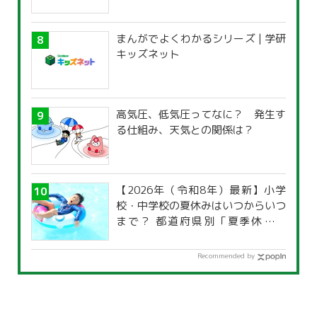
まんがでよくわかるシリーズ | 学研
キッズネット
高気圧、低気圧ってなに？ 発生す
る仕組み、天気との関係は？
【2026年（令和8年）最新】小学
校・中学校の夏休みはいつからいつ
まで？ 都道府県別「夏季休暇一
覧」
Recommended by