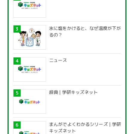
氷に塩をかけると、なぜ温度が下が
るの？
ニュース
辞典 | 学研キッズネット
まんがでよくわかるシリーズ | 学研
キッズネット