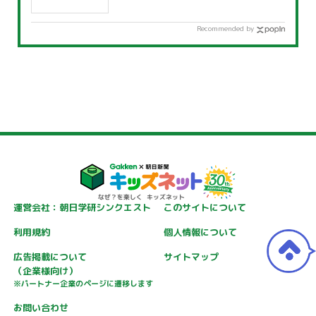
Recommended by
運営会社：朝日学研シンクエスト
このサイトについて
利用規約
個人情報について
広告掲載について
サイトマップ
（企業様向け）
※パートナー企業のページに遷移します
お問い合わせ