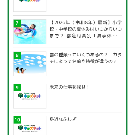
【2026年（令和8年）最新】小学
校・中学校の夏休みはいつからいつ
まで？ 都道府県別「夏季休暇一
覧」
雲の種類っていくつあるの？ カタ
チによって名前や特徴が違うの？
未来の仕事を探せ！
身近なふしぎ