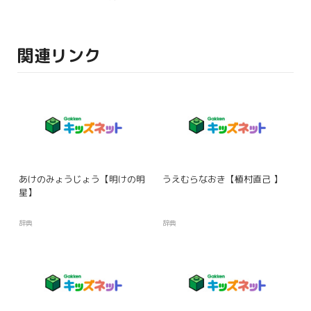
関連リンク
あけのみょうじょう【明けの明
うえむらなおき【植村直己 】
星】
辞典
辞典