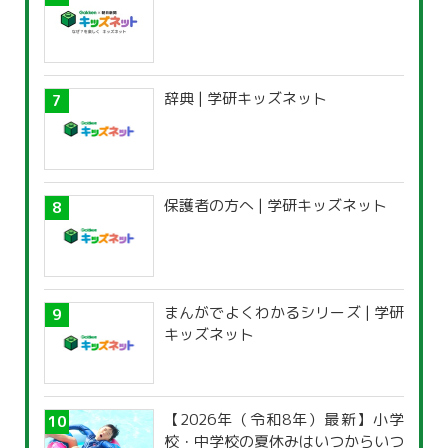
辞典 | 学研キッズネット
保護者の方へ | 学研キッズネット
まんがでよくわかるシリーズ | 学研
キッズネット
【2026年（令和8年）最新】小学
校・中学校の夏休みはいつからいつ