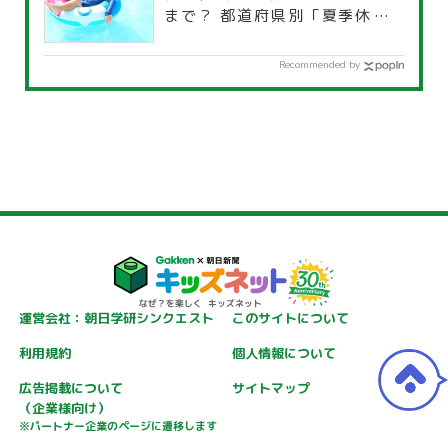
まで？ 都道府県別「夏季休暇一
覧」
Recommended by
運営会社：朝日学研シンクエスト
このサイトについて
利用規約
個人情報について
広告掲載について
サイトマップ
（企業様向け）
※パートナー企業のページに遷移します