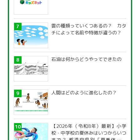
雲の種類っていくつあるの？ カタ
チによって名前や特徴が違うの？
石油は何からどうやってできたの
人間はどのように進化したの？
【2026年（令和8年）最新】小学
校・中学校の夏休みはいつからいつ
まで？ 都道府県別「夏季休暇一