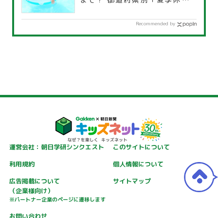
覧」
Recommended by
運営会社：朝日学研シンクエスト
このサイトについて
利用規約
個人情報について
広告掲載について
サイトマップ
（企業様向け）
※パートナー企業のページに遷移します
お問い合わせ