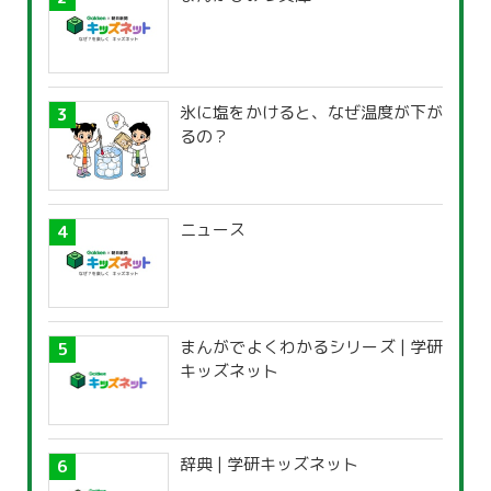
氷に塩をかけると、なぜ温度が下が
るの？
ニュース
まんがでよくわかるシリーズ | 学研
キッズネット
辞典 | 学研キッズネット