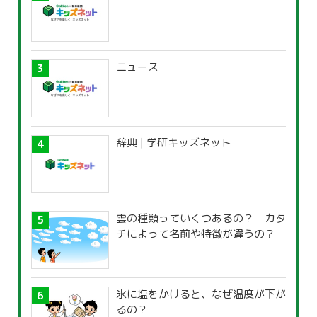
ニュース
辞典 | 学研キッズネット
雲の種類っていくつあるの？ カタ
チによって名前や特徴が違うの？
氷に塩をかけると、なぜ温度が下が
るの？