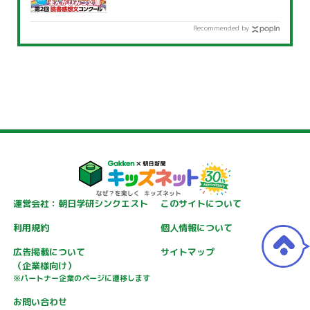
Recommended by
運営会社：朝日学研シンクエスト
このサイトについて
利用規約
個人情報について
広告掲載について
サイトマップ
（企業様向け）
※パートナー企業のページに遷移します
お問い合わせ