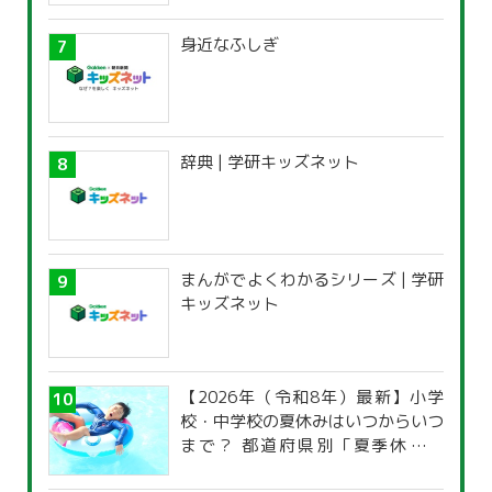
身近なふしぎ
辞典 | 学研キッズネット
まんがでよくわかるシリーズ | 学研
キッズネット
【2026年（令和8年）最新】小学
校・中学校の夏休みはいつからいつ
まで？ 都道府県別「夏季休暇一
覧」