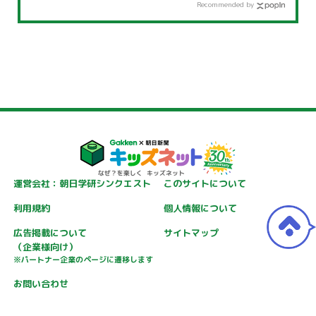
Recommended by
運営会社：朝日学研シンクエスト
このサイトについて
利用規約
個人情報について
広告掲載について
サイトマップ
（企業様向け）
※パートナー企業のページに遷移します
お問い合わせ