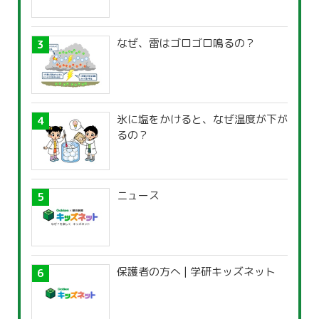
なぜ、雷はゴロゴロ鳴るの？
氷に塩をかけると、なぜ温度が下が
るの？
ニュース
保護者の方へ | 学研キッズネット