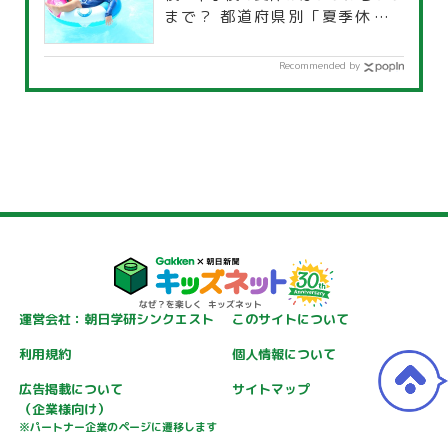
まで？ 都道府県別「夏季休暇一
覧」
Recommended by
運営会社：朝日学研シンクエスト
このサイトについて
利用規約
個人情報について
広告掲載について
サイトマップ
（企業様向け）
※パートナー企業のページに遷移します