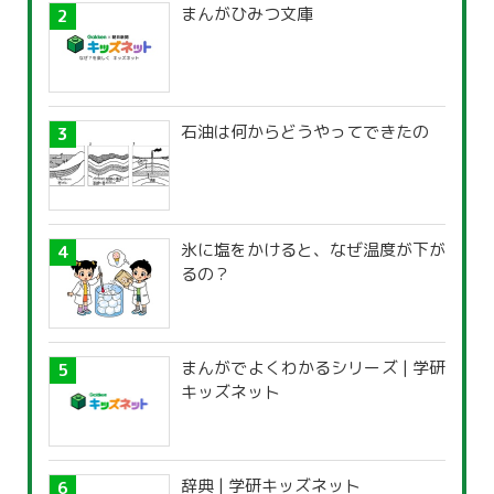
まんがひみつ文庫
石油は何からどうやってできたの
氷に塩をかけると、なぜ温度が下が
るの？
まんがでよくわかるシリーズ | 学研
キッズネット
辞典 | 学研キッズネット