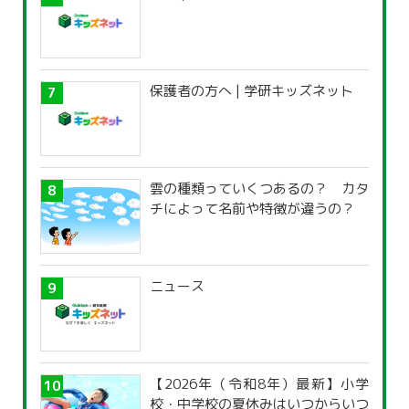
保護者の方へ | 学研キッズネット
雲の種類っていくつあるの？ カタ
チによって名前や特徴が違うの？
ニュース
【2026年（令和8年）最新】小学
校・中学校の夏休みはいつからいつ