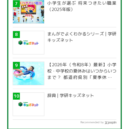
小学生が選ぶ 将来つきたい職業
（2025年版）
まんがでよくわかるシリーズ | 学研
キッズネット
【2026年（令和8年）最新】小学
校・中学校の夏休みはいつからいつ
まで？ 都道府県別「夏季休暇一
覧」
辞典 | 学研キッズネット
Recommended by