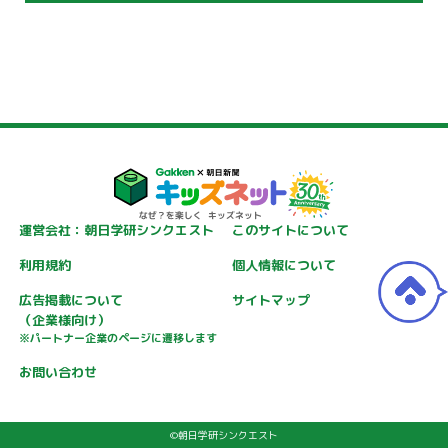
運営会社：朝日学研シンクエスト
このサイトについて
利用規約
個人情報について
広告掲載について
サイトマップ
（企業様向け）
※パートナー企業のページに遷移します
お問い合わせ
©朝日学研シンクエスト