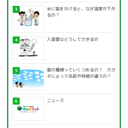
氷に塩をかけると、なぜ温度が下が
るの？
入道雲はどうしてできるの
雲の種類っていくつあるの？ カタ
チによって名前や特徴が違うの？
ニュース