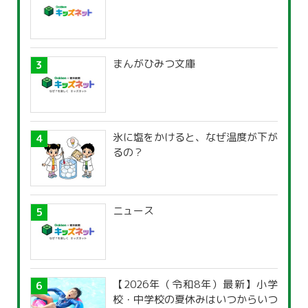
まんがひみつ文庫
氷に塩をかけると、なぜ温度が下が
るの？
ニュース
【2026年（令和8年）最新】小学
校・中学校の夏休みはいつからいつ