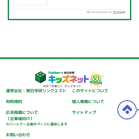
Recommended by
運営会社：朝日学研シンクエスト
このサイトについて
利用規約
個人情報について
広告掲載について
サイトマップ
（企業様向け）
※パートナー企業のページに遷移します
お問い合わせ