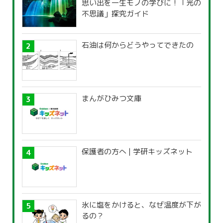
思い出を一生モノの学びに！「光の
不思議」探究ガイド
石油は何からどうやってできたの
まんがひみつ文庫
保護者の方へ | 学研キッズネット
氷に塩をかけると、なぜ温度が下が
るの？