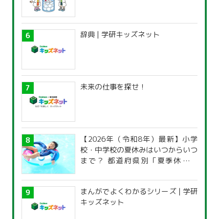
辞典 | 学研キッズネット
未来の仕事を探せ！
【2026年（令和8年）最新】小学
校・中学校の夏休みはいつからいつ
まで？ 都道府県別「夏季休暇一
覧」
まんがでよくわかるシリーズ | 学研
キッズネット