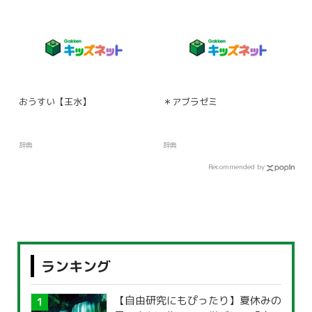
おうすい【王水】
＊アブラゼミ
辞典
辞典
Recommended by
ランキング
【自由研究にもぴったり】夏休みの