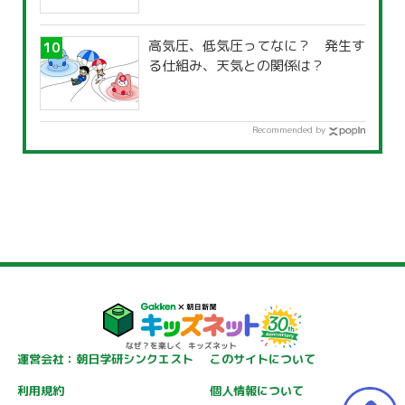
高気圧、低気圧ってなに？ 発生す
る仕組み、天気との関係は？
Recommended by
運営会社：朝日学研シンクエスト
このサイトについて
利用規約
個人情報について