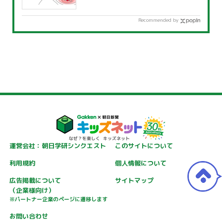
Recommended by
運営会社：朝日学研シンクエスト
このサイトについて
利用規約
個人情報について
広告掲載について
サイトマップ
（企業様向け）
※パートナー企業のページに遷移します
お問い合わせ