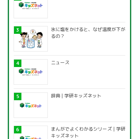
氷に塩をかけると、なぜ温度が下が
るの？
ニュース
辞典 | 学研キッズネット
まんがでよくわかるシリーズ | 学研
キッズネット