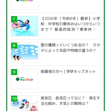
【2026年（令和8年）最新】小学
校・中学校の夏休みはいつからいつ
まで？ 都道府県別「夏季休暇一
覧」
雲の種類っていくつあるの？ カタ
チによって名前や特徴が違うの？
保護者の方へ | 学研キッズネット
高気圧、低気圧ってなに？ 発生す
る仕組み、天気との関係は？