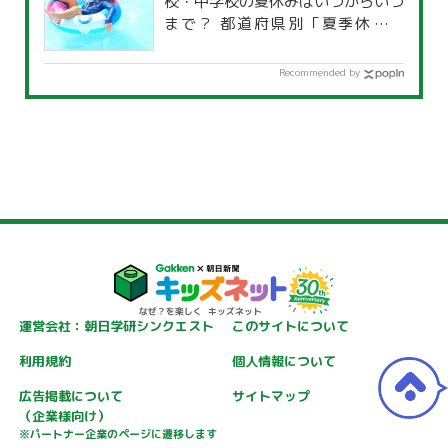
校・中学校の夏休みはいつからいつ
まで？ 都道府県別「夏季休暇一
覧」
Recommended by
運営会社：朝日学研シンクエスト
このサイトについて
利用規約
個人情報について
広告掲載について
サイトマップ
（企業様向け）
※パートナー企業のページに遷移します