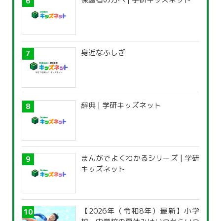
身近なふしぎ
辞典 | 学研キッズネット
まんがでよくわかるシリーズ | 学研
キッズネット
【2026年（令和8年）最新】小学