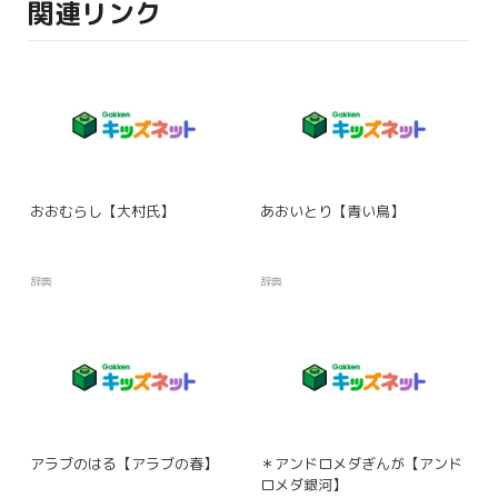
関連リンク
おおむらし【大村氏】
あおいとり【青い鳥】
辞典
辞典
アラブのはる【アラブの春】
＊アンドロメダぎんが【アンド
ロメダ銀河】