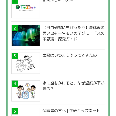
【自由研究にもぴったり】夏休みの
思い出を一生モノの学びに！「光の
不思議」探究ガイド
太陽はいつどうやってできたの
氷に塩をかけると、なぜ温度が下が
るの？
保護者の方へ | 学研キッズネット