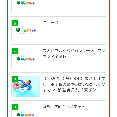
ニュース
まんがでよくわかるシリーズ | 学研
キッズネット
【2026年（令和8年）最新】小学
校・中学校の夏休みはいつからいつ
まで？ 都道府県別「夏季休暇一
覧」
辞典 | 学研キッズネット