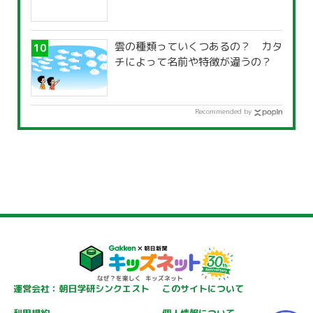
雲の種類っていくつあるの？ カタ
チによって名前や特徴が違うの？
Recommended by
運営会社：朝日学研シンクエスト
このサイトについて