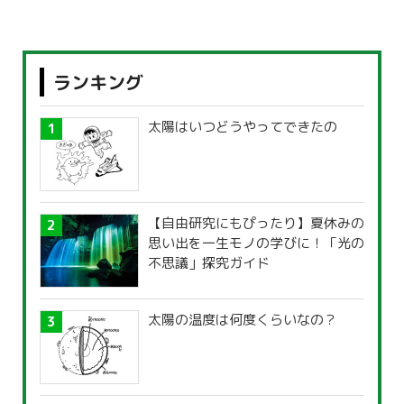
ランキング
太陽はいつどうやってできたの
【自由研究にもぴったり】夏休みの
思い出を一生モノの学びに！「光の
不思議」探究ガイド
太陽の温度は何度くらいなの？