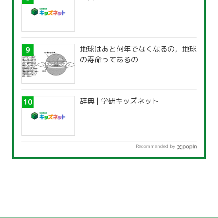
地球はあと何年でなくなるの，地球
の寿命ってあるの
辞典 | 学研キッズネット
Recommended by