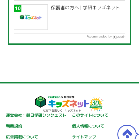
保護者の方へ | 学研キッズネット
Recommended by
運営会社：朝日学研シンクエスト
このサイトについて
利用規約
個人情報について
広告掲載について
サイトマップ