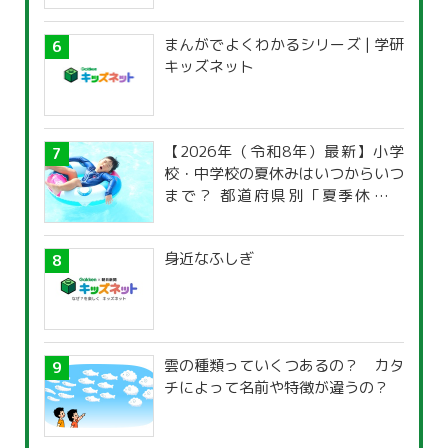
まんがでよくわかるシリーズ | 学研
キッズネット
【2026年（令和8年）最新】小学
校・中学校の夏休みはいつからいつ
まで？ 都道府県別「夏季休暇一
覧」
身近なふしぎ
雲の種類っていくつあるの？ カタ
チによって名前や特徴が違うの？