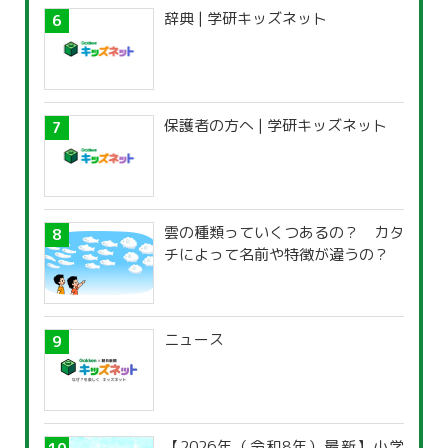
辞典 | 学研キッズネット
保護者の方へ | 学研キッズネット
雲の種類っていくつあるの？ カタ
チによって名前や特徴が違うの？
ニュース
【2026年（令和8年）最新】小学