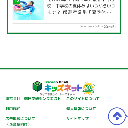
校・中学校の夏休みはいつからいつ
まで？ 都道府県別「夏季休暇一
覧」
Recommended by
運営会社：朝日学研シンクエスト
このサイトについて
利用規約
個人情報について
広告掲載について
サイトマップ
（企業様向け）