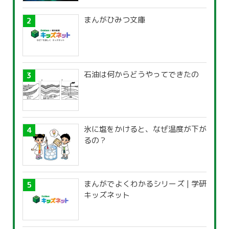
まんがひみつ文庫
石油は何からどうやってできたの
氷に塩をかけると、なぜ温度が下が
るの？
まんがでよくわかるシリーズ | 学研
キッズネット