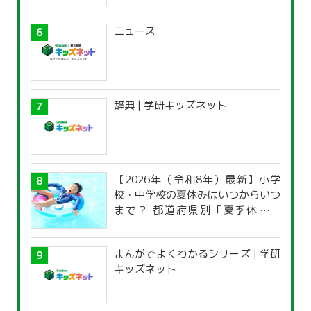
ニュース
辞典 | 学研キッズネット
【2026年（令和8年）最新】小学
校・中学校の夏休みはいつからいつ
まで？ 都道府県別「夏季休暇一
覧」
まんがでよくわかるシリーズ | 学研
キッズネット