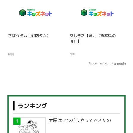
さぼうダム【砂防ダム】
あしきた【芦北（熊本県の
町）】
辞典
辞典
Recommended by
ランキング
太陽はいつどうやってできたの