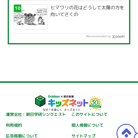
ヒマワリの花はどうして太陽の方を
向いてさくの
Recommended by
運営会社：朝日学研シンクエスト
このサイトについて
利用規約
個人情報について
広告掲載について
サイトマップ