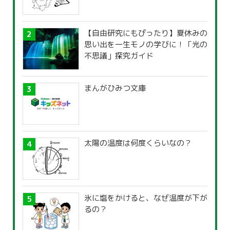
【自由研究にもぴったり】夏休みの
思い出を一生モノの学びに！「光の
不思議」探究ガイド
まんがひみつ文庫
太陽の温度は何度くらいなの？
氷に塩をかけると、なぜ温度が下が
るの？