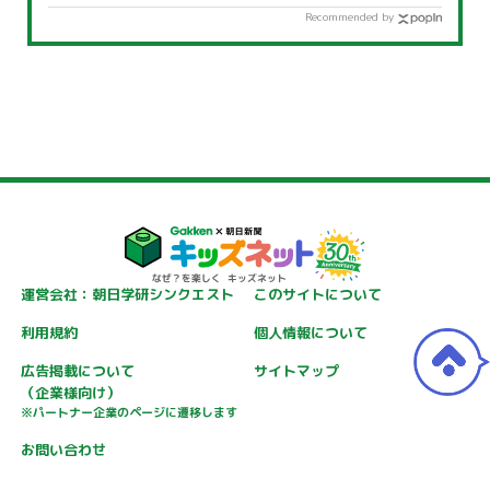
Recommended by
運営会社：朝日学研シンクエスト
このサイトについて
利用規約
個人情報について
広告掲載について
サイトマップ
（企業様向け）
※パートナー企業のページに遷移します
お問い合わせ