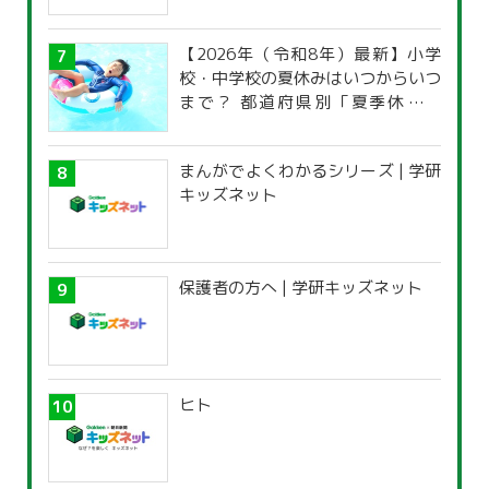
【2026年（令和8年）最新】小学
校・中学校の夏休みはいつからいつ
まで？ 都道府県別「夏季休暇一
覧」
まんがでよくわかるシリーズ | 学研
キッズネット
保護者の方へ | 学研キッズネット
ヒト