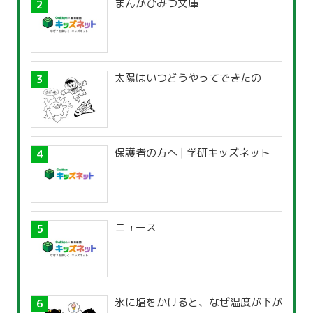
まんがひみつ文庫
太陽はいつどうやってできたの
保護者の方へ | 学研キッズネット
ニュース
氷に塩をかけると、なぜ温度が下が