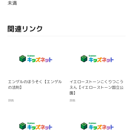
未満
関連リンク
エンゲルのほうそく【エンゲル
イエローストーンこくりつこう
の法則】
えん【イエローストーン国立公
園】
辞典
辞典