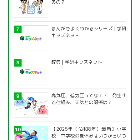
るの？
まんがでよくわかるシリーズ | 学研
キッズネット
辞典 | 学研キッズネット
高気圧、低気圧ってなに？ 発生す
る仕組み、天気との関係は？
【2026年（令和8年）最新】小学
校・中学校の夏休みはいつからいつ