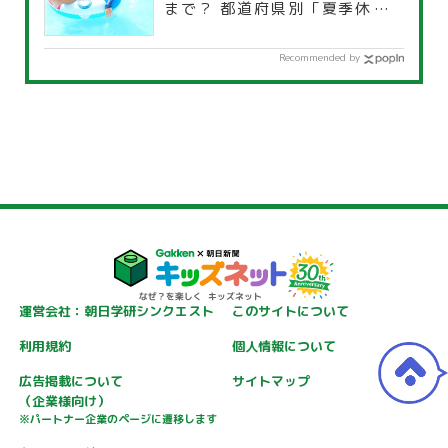
まで？ 都道府県別「夏季休暇一
覧」
Recommended by
運営会社：朝日学研シンクエスト
このサイトについて
利用規約
個人情報について
広告掲載について
サイトマップ
（企業様向け）
※パートナー企業のページに遷移します