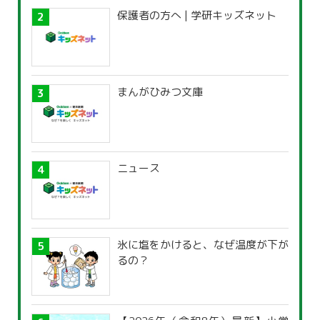
保護者の方へ | 学研キッズネット
まんがひみつ文庫
ニュース
氷に塩をかけると、なぜ温度が下が
るの？