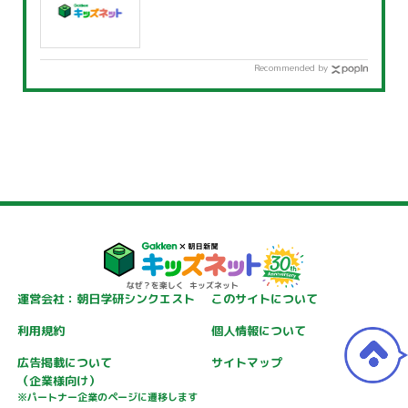
Recommended by
運営会社：朝日学研シンクエスト
このサイトについて
利用規約
個人情報について
広告掲載について
サイトマップ
（企業様向け）
※パートナー企業のページに遷移します