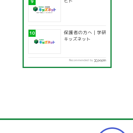
ヒト
保護者の方へ | 学研
キッズネット
Recommended by