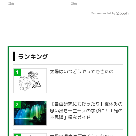
辞典
辞典
Recommended by
ランキング
太陽はいつどうやってできたの
【自由研究にもぴったり】夏休みの
思い出を一生モノの学びに！「光の
不思議」探究ガイド