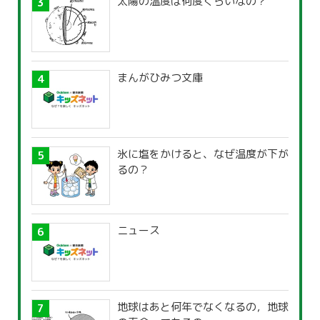
太陽の温度は何度くらいなの？
まんがひみつ文庫
氷に塩をかけると、なぜ温度が下が
るの？
ニュース
地球はあと何年でなくなるの，地球