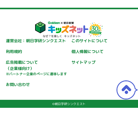
運営会社：朝日学研シンクエスト
このサイトについて
利用規約
個人情報について
広告掲載について
サイトマップ
（企業様向け）
※パートナー企業のページに遷移します
お問い合わせ
©朝日学研シンクエスト