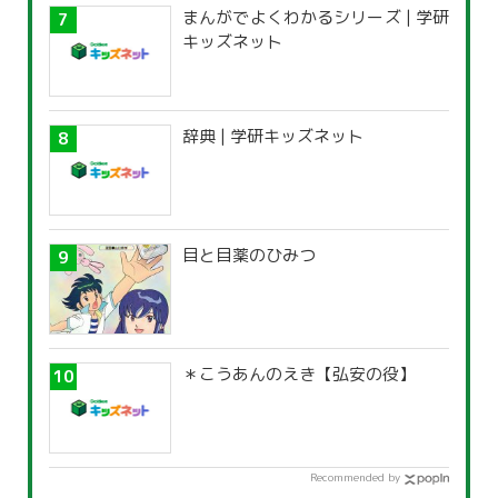
まんがでよくわかるシリーズ | 学研
キッズネット
辞典 | 学研キッズネット
目と目薬のひみつ
＊こうあんのえき【弘安の役】
Recommended by