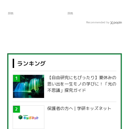
辞典
辞典
Recommended by
ランキング
【自由研究にもぴったり】夏休みの
思い出を一生モノの学びに！「光の
不思議」探究ガイド
保護者の方へ | 学研キッズネット