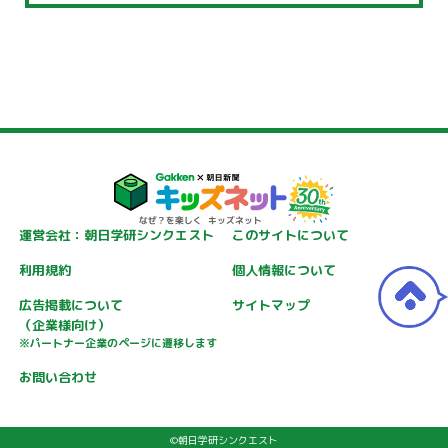
運営会社：朝日学研シンクエスト
このサイトについて
利用規約
個人情報について
広告掲載について
サイトマップ
（企業様向け）
※パートナー企業のページに遷移します
お問い合わせ
©朝日学研シンクエスト