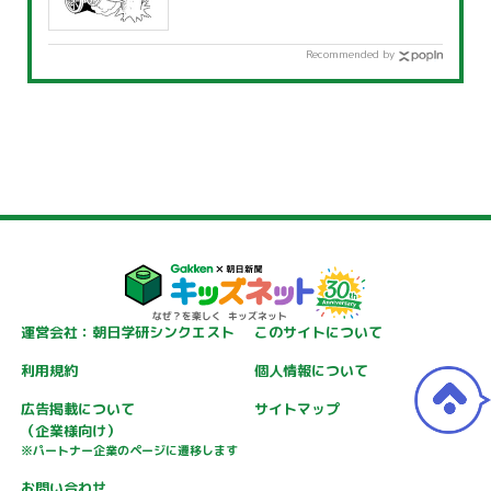
Recommended by
運営会社：朝日学研シンクエスト
このサイトについて
利用規約
個人情報について
広告掲載について
サイトマップ
（企業様向け）
※パートナー企業のページに遷移します
お問い合わせ