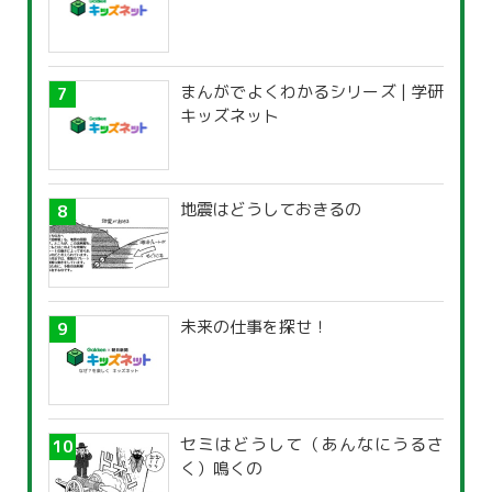
まんがでよくわかるシリーズ | 学研
キッズネット
地震はどうしておきるの
未来の仕事を探せ！
セミはどうして（あんなにうるさ
く）鳴くの