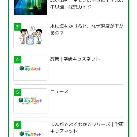
思い出を一生モノの学びに！「光の
不思議」探究ガイド
氷に塩をかけると、なぜ温度が下が
るの？
辞典 | 学研キッズネット
ニュース
まんがでよくわかるシリーズ | 学研
キッズネット