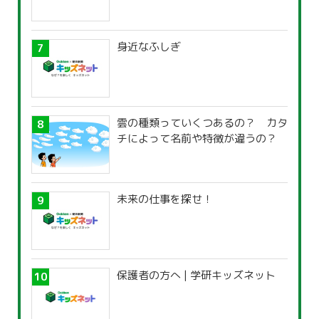
身近なふしぎ
雲の種類っていくつあるの？ カタ
チによって名前や特徴が違うの？
未来の仕事を探せ！
保護者の方へ | 学研キッズネット