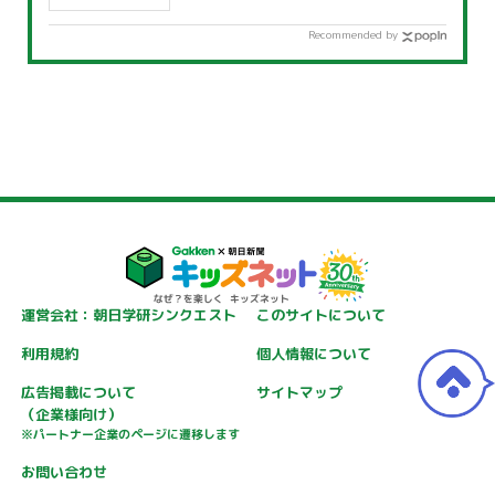
Recommended by
運営会社：朝日学研シンクエスト
このサイトについて
利用規約
個人情報について
広告掲載について
サイトマップ
（企業様向け）
※パートナー企業のページに遷移します
お問い合わせ