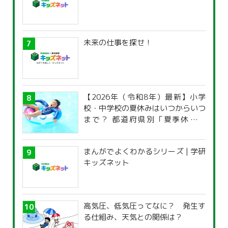
未来の仕事を探せ！
【2026年（令和8年）最新】小学
校・中学校の夏休みはいつからいつ
まで？ 都道府県別「夏季休暇一
覧」
まんがでよくわかるシリーズ | 学研
キッズネット
高気圧、低気圧ってなに？ 発生す
る仕組み、天気との関係は？