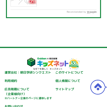
Recommended by
運営会社：朝日学研シンクエスト
このサイトについて
利用規約
個人情報について
広告掲載について
サイトマップ
（企業様向け）
※パートナー企業のページに遷移します
お問い合わせ