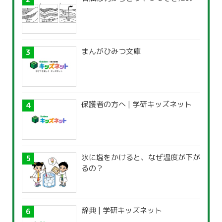
まんがひみつ文庫
保護者の方へ | 学研キッズネット
氷に塩をかけると、なぜ温度が下が
るの？
辞典 | 学研キッズネット